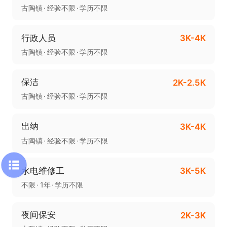
古陶镇
经验不限
学历不限
行政人员
3K-4K
古陶镇
经验不限
学历不限
保洁
2K-2.5K
古陶镇
经验不限
学历不限
出纳
3K-4K
古陶镇
经验不限
学历不限
水电维修工
3K-5K
不限
1年
学历不限
夜间保安
2K-3K