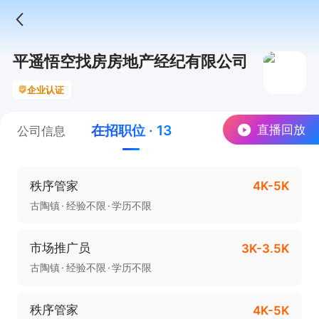
平遥悟空找房房地产经纪有限公司
企业认证
在招职位 · 13
直播回放
公司信息
秩序管家
4K-5K
古陶镇
经验不限
学历不限
市场推广员
3K-3.5K
古陶镇
经验不限
学历不限
秩序管家
4K-5K