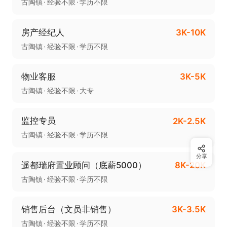
古陶镇
经验不限
学历不限
房产经纪人
3K-10K
古陶镇
经验不限
学历不限
物业客服
3K-5K
古陶镇
经验不限
大专
监控专员
2K-2.5K
古陶镇
经验不限
学历不限
分享
遥都瑞府置业顾问（底薪5000）
8K-20K
古陶镇
经验不限
学历不限
销售后台（文员非销售）
3K-3.5K
古陶镇
经验不限
学历不限