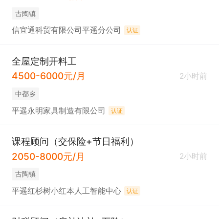
古陶镇
信宜通科贸有限公司平遥分公司
认证
全屋定制开料工
4500-6000元/月
2小时前
中都乡
平遥永明家具制造有限公司
认证
课程顾问（交保险+节日福利）
2050-8000元/月
2小时前
古陶镇
平遥红杉树小红本人工智能中心
认证