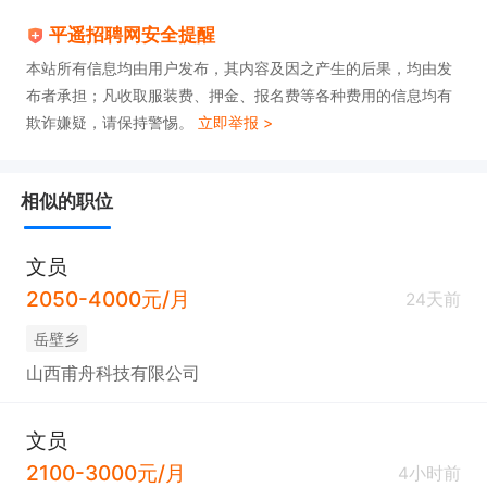
平遥招聘网安全提醒
本站所有信息均由用户发布，其内容及因之产生的后果，均由发
布者承担；凡收取服装费、押金、报名费等各种费用的信息均有
欺诈嫌疑，请保持警惕。
立即举报 >
相似的职位
文员
2050-4000元/月
24天前
岳壁乡
山西甫舟科技有限公司
文员
2100-3000元/月
4小时前