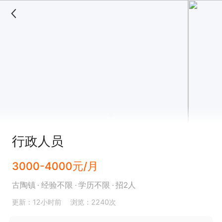
行政人员
3000-4000元/月
古陶镇
经验不限
学历不限
招2人
更新：12小时前
浏览：2240次