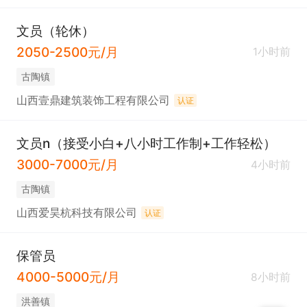
文员（轮休）
2050-2500元/月
1小时前
古陶镇
山西壹鼎建筑装饰工程有限公司
认证
文员n（接受小白+八小时工作制+工作轻松）
3000-7000元/月
4小时前
古陶镇
山西爱昊杭科技有限公司
认证
保管员
4000-5000元/月
8小时前
洪善镇