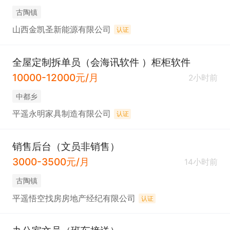
古陶镇
山西金凯圣新能源有限公司
认证
全屋定制拆单员（会海讯软件 ）柜柜软件
10000-12000元/月
2小时前
中都乡
平遥永明家具制造有限公司
认证
销售后台（文员非销售）
3000-3500元/月
14小时前
古陶镇
平遥悟空找房房地产经纪有限公司
认证