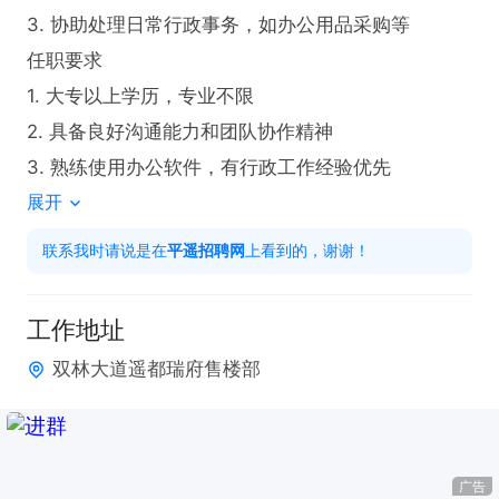
3. 协助处理日常行政事务，如办公用品采购等

任职要求

1. 大专以上学历，专业不限

2. 具备良好沟通能力和团队协作精神

3. 熟练使用办公软件，有行政工作经验优先
展开
联系我时请说是在
平遥招聘网
上看到的，谢谢！
工作地址
双林大道遥都瑞府售楼部
广告