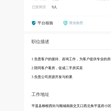
已投简历
9人
平台核验
营业执照
职位描述
1.负责客户的接待、咨询工作，为客户提供专业的
2.陪同客户看房，促成二手房买卖
3.负责公司房源开发与积累
工作地址
平遥县柳根西街与顺城南路交叉口西北角平遥府小