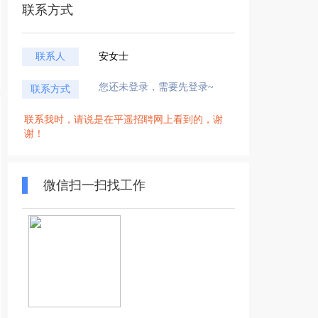
联系方式
联系人
安女士
您还未登录，需要先登录~
联系方式
联系我时，请说是在平遥招聘网上看到的，谢
谢！
微信扫一扫找工作