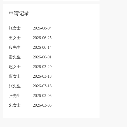
申请记录
张女士
2026-08-04
王女士
2026-06-25
段先生
2026-06-14
雷先生
2026-06-01
赵女士
2026-03-20
曹女士
2026-03-18
张先生
2026-03-18
张先生
2026-03-05
朱女士
2026-03-05