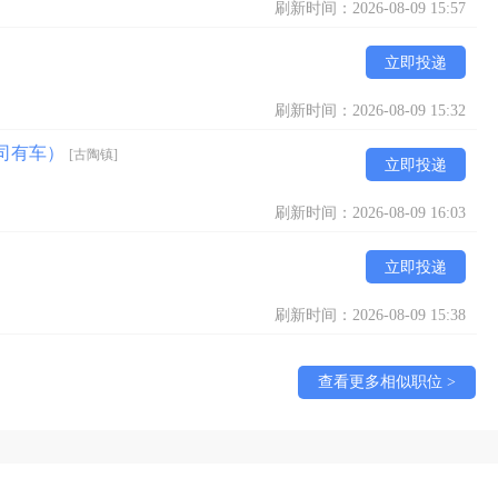
刷新时间：2026-08-09 15:57
立即投递
刷新时间：2026-08-09 15:32
公司有车）
[古陶镇]
立即投递
刷新时间：2026-08-09 16:03
立即投递
刷新时间：2026-08-09 15:38
查看更多相似职位 >