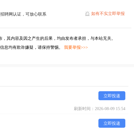
如有不实立即举报
遥招聘网认证，可放心联系
布，其内容及因之产生的后果，均由发布者承担，与本站无关。
的信息均有欺诈嫌疑，请保持警惕。
我要举报>>>
立即投递
刷新时间：2026-08-09 15:54
立即投递