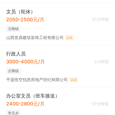
文员（轮休）
2050-2500元/月
37分钟前
古陶镇
山西壹鼎建筑装饰工程有限公司
认证
行政人员
3000-4000元/月
2小时前
古陶镇
平遥悟空找房房地产经纪有限公司
认证
办公室文员（班车接送）
2400-2800元/月
57分钟前
朱坑乡