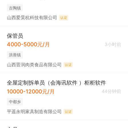
古陶镇
山西爱昊杭科技有限公司
认证
保管员
4000-5000元/月
3小时前
洪善镇
山西晋润肉类食品有限公司
认证
全屋定制拆单员（会海讯软件 ）柜柜软件
10000-12000元/月
44分钟前
中都乡
平遥永明家具制造有限公司
认证