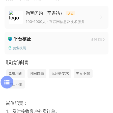
淘宝闪购（平遥站）
认证
100-1000人
互联网信息及技术服务
平台核验
通过1项
营业执照
职位详情
免费培训
时间自由
无经验要求
男女不限
学历不限
岗位职责：

1、及时接收客户外卖订单。
