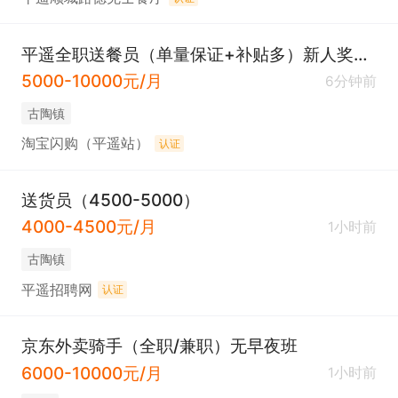
平遥全职送餐员（单量保证+补贴多）新人奖300
5000-10000元/月
6分钟前
古陶镇
淘宝闪购（平遥站）
认证
送货员（4500-5000）
4000-4500元/月
1小时前
古陶镇
平遥招聘网
认证
京东外卖骑手（全职/兼职）无早夜班
6000-10000元/月
1小时前