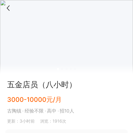
五金店员（八小时）
3000-10000元/月
古陶镇
经验不限
高中
招10人
更新：3小时前
浏览：1916次