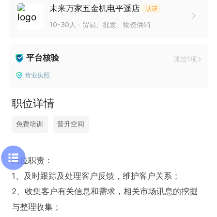
未来万家五金机电平遥店
认证
10-30人
贸易、批发、物资供销
平台核验
通过1项
营业执照
职位详情
免费培训
晋升空间
岗位职责：

1、及时跟踪及处理客户反馈，维护客户关系；

2、收集客户有关信息和需求，相关市场讯息的挖掘
与整理收集；
