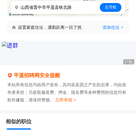
山西省晋中市平遥县铁北路
去导航
设置家庭住址，通勤距离一目了然
添加住址
广告
平遥招聘网安全提醒
本站所有信息均由用户发布，其内容及因之产生的后果，均由发
布者承担；凡收取服装费、押金、报名费等各种费用的信息均有
欺诈嫌疑，请保持警惕。
立即举报 >
相似的职位