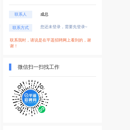
联系人
成总
您还未登录，需要先登录~
联系方式
联系我时，请说是在平遥招聘网上看到的，谢
谢！
微信扫一扫找工作