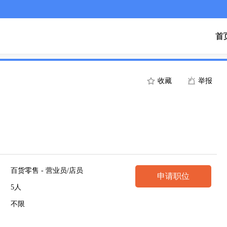
首
收藏
举报
百货零售 - 营业员/店员
申请职位
5人
不限