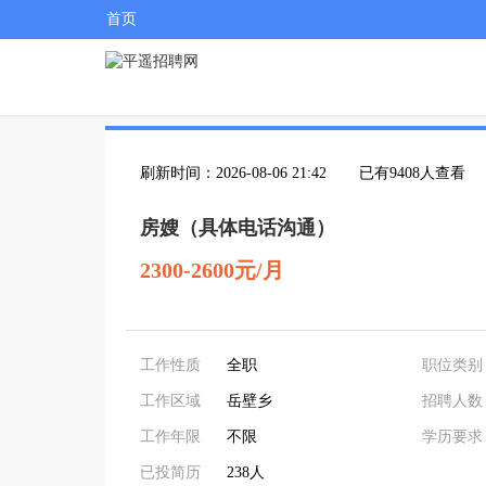
首页
刷新时间：2026-08-06 21:42
已有9408人查看
房嫂（具体电话沟通）
2300-2600元/月
工作性质
全职
职位类别
工作区域
岳壁乡
招聘人数
工作年限
不限
学历要求
已投简历
238人