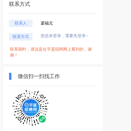
联系方式
联系人
梁福元
您还未登录，需要先登录~
联系方式
联系我时，请说是在平遥招聘网上看到的，谢
谢！
微信扫一扫找工作