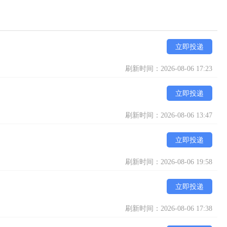
立即投递
刷新时间：2026-08-06 17:23
立即投递
刷新时间：2026-08-06 13:47
立即投递
刷新时间：2026-08-06 19:58
立即投递
刷新时间：2026-08-06 17:38