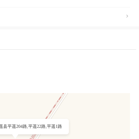
县平遥204路,平遥22路,平遥1路