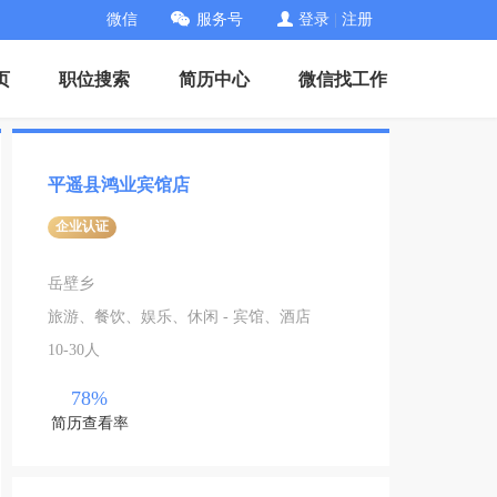
微信
服务号
登录
|
注册
页
职位搜索
简历中心
微信找工作
平遥县鸿业宾馆店
企业认证
岳壁乡
旅游、餐饮、娱乐、休闲 - 宾馆、酒店
10-30人
78%
简历查看率