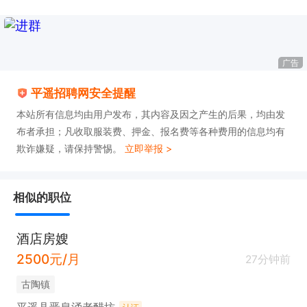
广告
平遥招聘网安全提醒
本站所有信息均由用户发布，其内容及因之产生的后果，均由发
布者承担；凡收取服装费、押金、报名费等各种费用的信息均有
欺诈嫌疑，请保持警惕。
立即举报 >
相似的职位
酒店房嫂
2500元/月
27分钟前
古陶镇