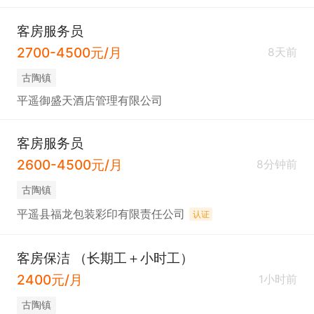
客房服务员
2700-4500元/月
8天前
古陶镇
平遥御盛天酒店管理有限公司
客房服务员
2600-4500元/月
8分钟前
古陶镇
平遥县福龙包装彩印有限责任公司
认证
客房保洁 （长期工＋小时工）
2400元/月
1小时前
古陶镇