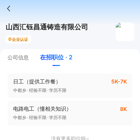
山西汇钰昌通铸造有限公司
企业认证
在招职位 · 2
公司信息
日工（提供工作餐）
5K-7K
中都乡
经验不限
学历不限
电路电工（懂相关知识）
8K
中都乡
经验不限
学历不限
没有更多职位啦~