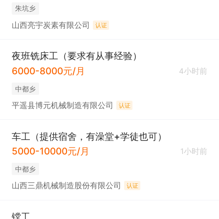
朱坑乡
山西亮宇炭素有限公司
认证
夜班铣床工（要求有从事经验）
6000-8000元/月
4小时前
中都乡
平遥县博元机械制造有限公司
认证
车工（提供宿舍，有澡堂+学徒也可）
5000-10000元/月
1小时前
中都乡
山西三鼎机械制造股份有限公司
认证
镗工