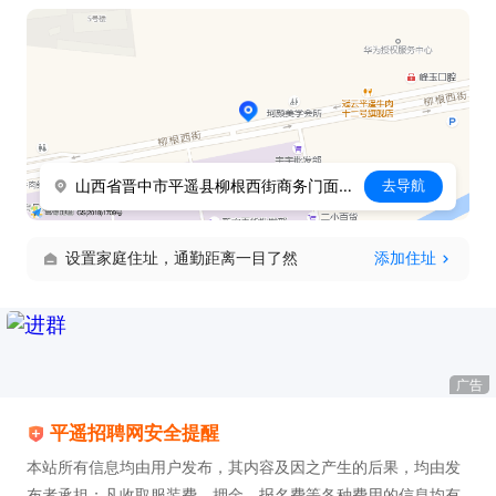
山西省晋中市平遥县柳根西街商务门面105号(古陶一中东20米)
去导航
设置家庭住址，通勤距离一目了然
添加住址
广告
平遥招聘网安全提醒
本站所有信息均由用户发布，其内容及因之产生的后果，均由发
布者承担；凡收取服装费、押金、报名费等各种费用的信息均有