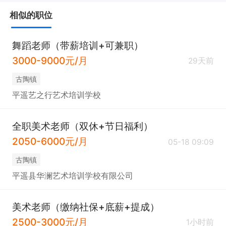
相似的职位
舞蹈老师（带薪培训+可兼职）
3000-9000元/月
29天前
古陶镇
平遥艺之行艺术培训学校
全职美术老师（双休+节日福利）
2050-6000元/月
05-18 09:09
古陶镇
平遥县华澜艺术培训学校有限公司
美术老师（缴纳社保+底薪+提成）
2500-3000元/月
1小时前