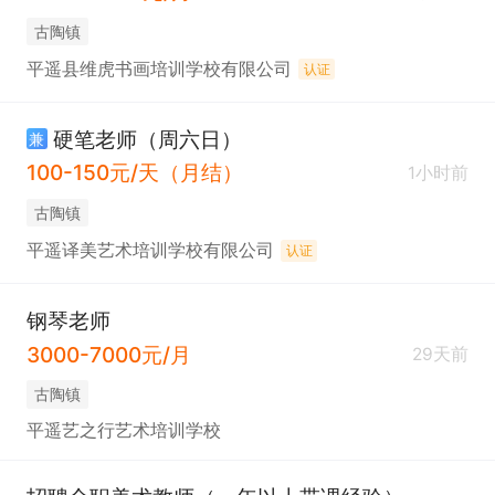
古陶镇
平遥县维虎书画培训学校有限公司
认证
硬笔老师（周六日）
兼
100-150元/天（月结）
1小时前
古陶镇
平遥译美艺术培训学校有限公司
认证
钢琴老师
3000-7000元/月
29天前
古陶镇
平遥艺之行艺术培训学校