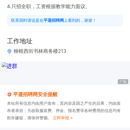
4.只招全职，工资根据教学能力面议。
联系我时请说是在
平遥招聘网
上看到的，谢谢！
工作地址
柳根西街书林商务楼213
广告
平遥招聘网安全提醒
本站所有信息均由用户发布，其内容及因之产生的后果，均由发
布者承担；凡收取服装费、押金、报名费等各种费用的信息均有
欺诈嫌疑，请保持警惕。
立即举报 >