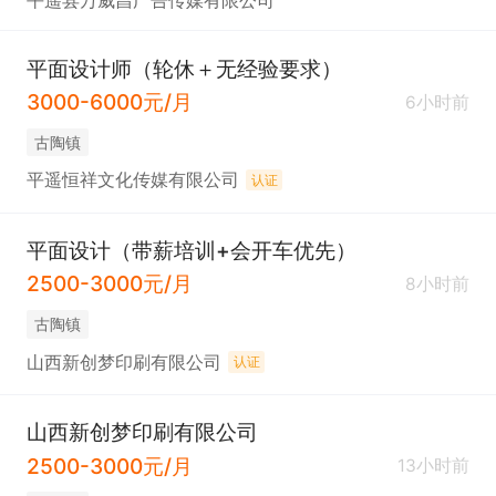
平遥县万威昌广告传媒有限公司
平面设计师（轮休＋无经验要求）
3000-6000元/月
6小时前
古陶镇
平遥恒祥文化传媒有限公司
认证
平面设计（带薪培训+会开车优先）
2500-3000元/月
8小时前
古陶镇
山西新创梦印刷有限公司
认证
山西新创梦印刷有限公司
2500-3000元/月
13小时前