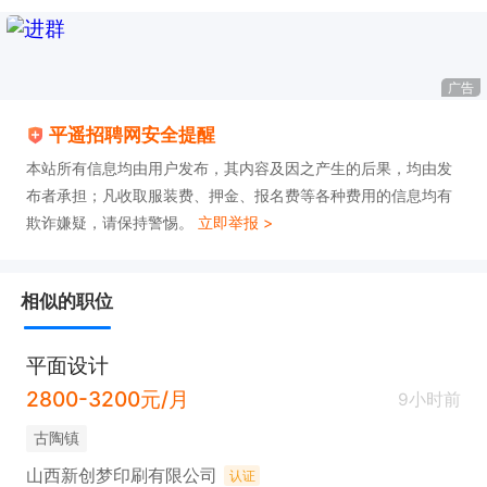
广告
平遥招聘网安全提醒
本站所有信息均由用户发布，其内容及因之产生的后果，均由发
布者承担；凡收取服装费、押金、报名费等各种费用的信息均有
欺诈嫌疑，请保持警惕。
立即举报 >
相似的职位
平面设计
2800-3200元/月
9小时前
古陶镇
山西新创梦印刷有限公司
认证