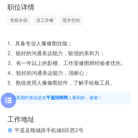
职位详情
带薪年假
含工作餐
晋升空间
1、具备专业人像修图技能；

2、较好的沟通表达能力，较强的亲和力；

3、有一年以上的影楼、工作室修图师经验者优先。

4、较好的沟通表达能力，强耐心；

5、熟练使用人像修图软件，了解手绘板工具。
联系我时请说是在
平遥招聘网
上看到的，谢谢！
工作地址
平遥县顺城路手机城6区西2号