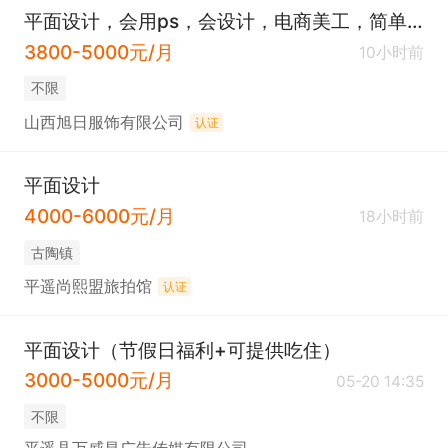
平面设计，会用ps，会设计，电商美工，简单容易上手
3800-5000元/月
10小时前
不限
山西旭日服饰有限公司
认证
平面设计
4000-6000元/月
18小时前
古陶镇
平遥尚熙盟旅拍馆
认证
平面设计（节假日福利+可提供吃住）
3000-5000元/月
05-20 14:35
不限