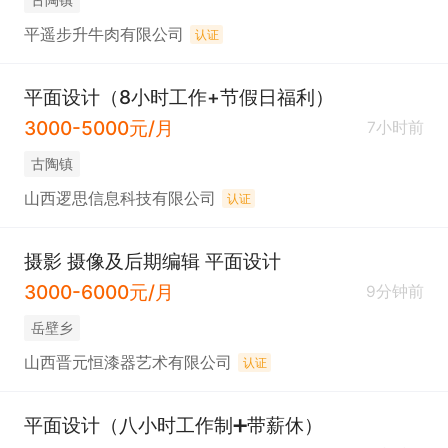
平遥步升牛肉有限公司
认证
平面设计（8小时工作+节假日福利）
3000-5000元/月
7小时前
古陶镇
山西逻思信息科技有限公司
认证
摄影 摄像及后期编辑 平面设计
3000-6000元/月
9分钟前
岳壁乡
山西晋元恒漆器艺术有限公司
认证
平面设计（八小时工作制➕带薪休）