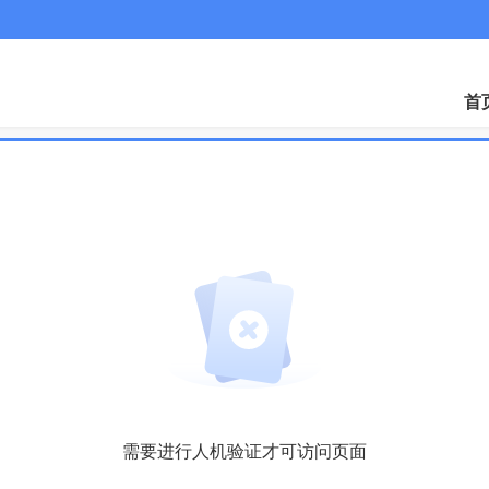
微
首
需要进行人机验证才可访问页面