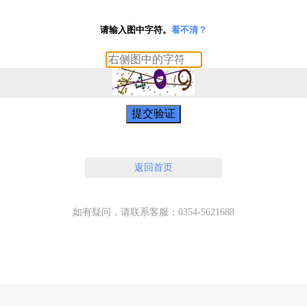
请输入图中字符。
看不清？
提交验证
返回首页
如有疑问，请联系客服：0354-5621688