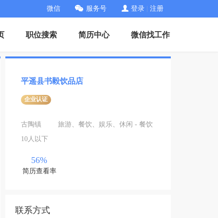
微信
服务号
登录
|
注册
页
职位搜索
简历中心
微信找工作
平遥县书毅饮品店
企业认证
古陶镇
旅游、餐饮、娱乐、休闲 - 餐饮
10人以下
56%
简历查看率
联系方式