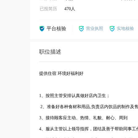
已投简历
470人
平台核验
营业执照
实地核验
职位描述
提供住宿 环境好福利好
1、按照主管安排认真做好店内卫生；
2、准备好各种食材和用品,负责店内饮品的制作及
3、接待顾客应主动、热情、礼貌、耐心、周到
4、服从主管以上领导指挥，团结及善于帮助同事工