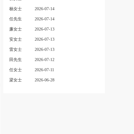
杨女士
2026-07-14
任先生
2026-07-14
廉女士
2026-07-13
安女士
2026-07-13
雷女士
2026-07-13
田先生
2026-07-12
任女士
2026-07-11
梁女士
2026-06-28