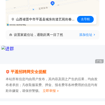
山西省晋中市平遥县城东街道艺苑街春雷苑小区临街商铺118号门面
去导航
设置家庭住址，通勤距离一目了然
添加住址
广告
平遥招聘网安全提醒
本站所有信息均由用户发布，其内容及因之产生的后果，均由发
布者承担；凡收取服装费、押金、报名费等各种费用的信息均有
欺诈嫌疑，请保持警惕。
立即举报 >