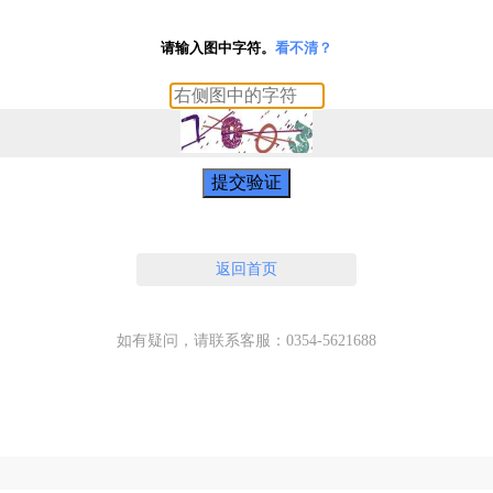
请输入图中字符。
看不清？
提交验证
返回首页
如有疑问，请联系客服：0354-5621688