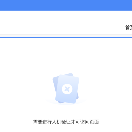
微
首
需要进行人机验证才可访问页面