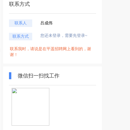
联系方式
联系人
吕成伟
您还未登录，需要先登录~
联系方式
联系我时，请说是在平遥招聘网上看到的，谢
谢！
微信扫一扫找工作