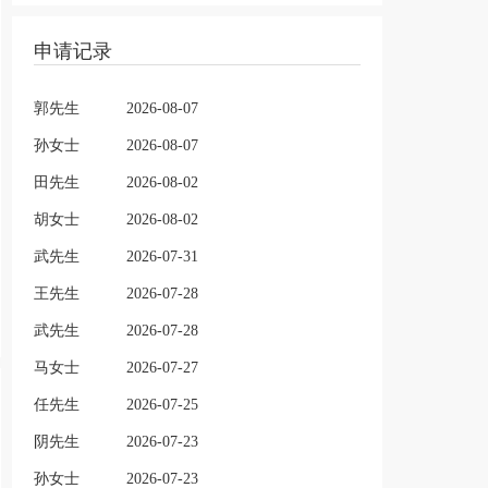
申请记录
郭先生
2026-08-07
孙女士
2026-08-07
田先生
2026-08-02
胡女士
2026-08-02
武先生
2026-07-31
王先生
2026-07-28
武先生
2026-07-28
马女士
2026-07-27
任先生
2026-07-25
阴先生
2026-07-23
孙女士
2026-07-23