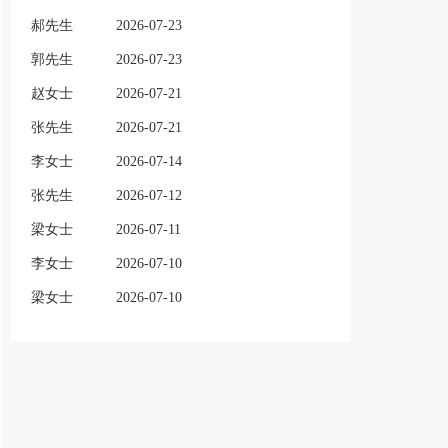
郝先生
2026-07-23
郭先生
2026-07-23
赵女士
2026-07-21
张先生
2026-07-21
李女士
2026-07-14
张先生
2026-07-12
梁女士
2026-07-11
李女士
2026-07-10
梁女士
2026-07-10