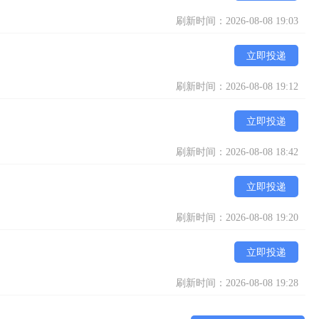
刷新时间：2026-08-08 19:03
立即投递
刷新时间：2026-08-08 19:12
立即投递
刷新时间：2026-08-08 18:42
立即投递
刷新时间：2026-08-08 19:20
立即投递
刷新时间：2026-08-08 19:28