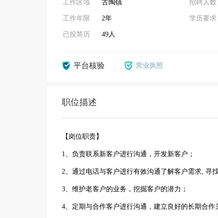
工作区域
古陶镇
招聘人数
工作年限
2年
学历要求
已投简历
49人
平台核验
营业执照
职位描述
【岗位职责】
1、负责联系新客户进行沟通，开发新客户；
2、通过电话与客户进行有效沟通了解客户需求, 寻
3、维护老客户的业务，挖掘客户的潜力；
4、定期与合作客户进行沟通，建立良好的长期合作