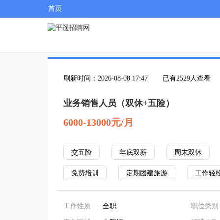
首页
刷新时间：2026-08-08 17:47
已有2529人查看
业务销售人员（双休+五险）
6000-13000元/月
交五险
年底双薪
周末双休
免费培训
定期团建旅游
工作轻
工作性质
全职
职位类别