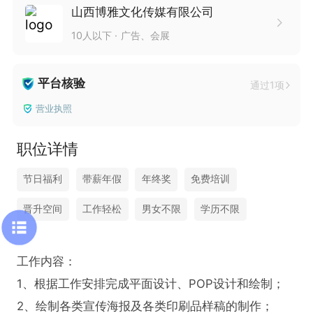
山西博雅文化传媒有限公司
10人以下
广告、会展
平台核验
通过1项
营业执照
职位详情
节日福利
带薪年假
年终奖
免费培训
晋升空间
工作轻松
男女不限
学历不限
工作内容：

1、根据工作安排完成平面设计、POP设计和绘制；

2、绘制各类宣传海报及各类印刷品样稿的制作；
