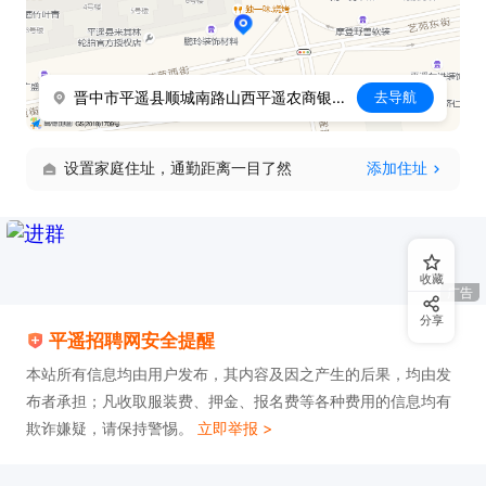
晋中市平遥县顺城南路山西平遥农商银行(融泰支行)西北侧约130米
去导航
设置家庭住址，通勤距离一目了然
添加住址
收藏
广告
分享
平遥招聘网安全提醒
本站所有信息均由用户发布，其内容及因之产生的后果，均由发
布者承担；凡收取服装费、押金、报名费等各种费用的信息均有
欺诈嫌疑，请保持警惕。
立即举报 >