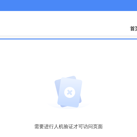
微
首
需要进行人机验证才可访问页面