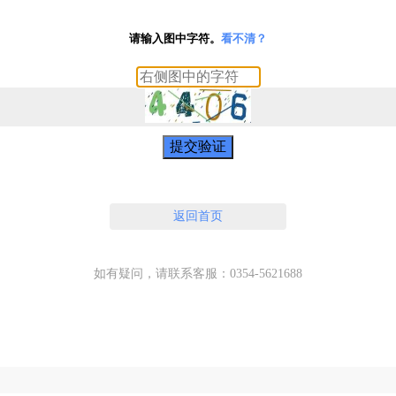
请输入图中字符。
看不清？
提交验证
返回首页
如有疑问，请联系客服：0354-5621688