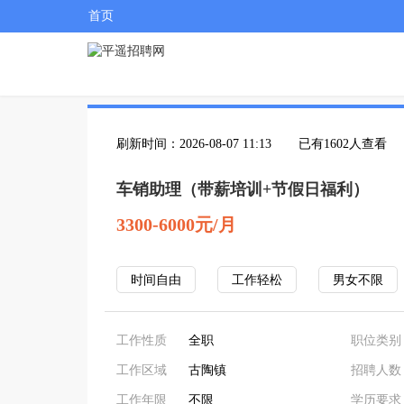
首页
刷新时间：2026-08-07 11:13
已有1602人查看
车销助理（带薪培训+节假日福利）
3300-6000元/月
时间自由
工作轻松
男女不限
工作性质
全职
职位类别
工作区域
古陶镇
招聘人数
工作年限
不限
学历要求