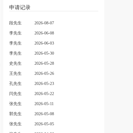
申请记录
段先生
2026-08-07
李先生
2026-06-08
李先生
2026-06-03
李先生
2026-05-30
史先生
2026-05-28
王先生
2026-05-26
孔先生
2026-05-23
闫先生
2026-05-22
张先生
2026-05-11
郭先生
2026-05-08
张先生
2026-05-05