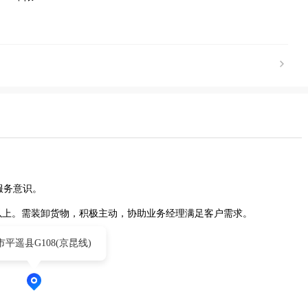
服务意识。
以上。需装卸货物，积极主动，协助业务经理满足客户需求。
平遥县G108(京昆线)