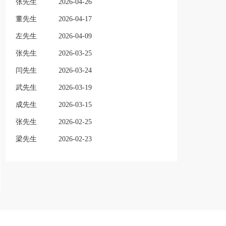
张先生
2026-04-26
董先生
2026-04-17
左先生
2026-04-09
张先生
2026-03-25
闫先生
2026-03-24
武先生
2026-03-19
成先生
2026-03-15
张先生
2026-02-25
梁先生
2026-02-23