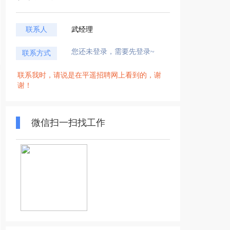
联系人
武经理
您还未登录，需要先登录~
联系方式
联系我时，请说是在平遥招聘网上看到的，谢
谢！
微信扫一扫找工作