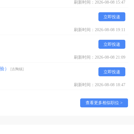
刷新时间：2026-08-08 15:47
立即投递
刷新时间：2026-08-08 19:11
立即投递
刷新时间：2026-08-08 21:09
经验）
[古陶镇]
立即投递
刷新时间：2026-08-08 18:47
查看更多相似职位 >