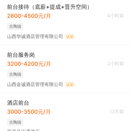
前台接待（底薪+提成+晋升空间）
2800-4500元/月
4小时前
古陶镇
山西华诚酒店管理有限公司
认证
前台服务岗
3200-4200元/月
2小时前
古陶镇
山西金诚酒店管理有限公司
认证
酒店前台
3000-3500元/月
13天前
古陶镇