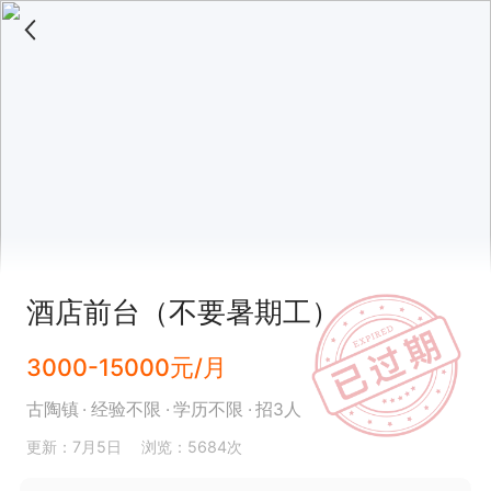
酒店前台（不要暑期工）
3000-15000元/月
古陶镇
经验不限
学历不限
招3人
更新：7月5日
浏览：5684次