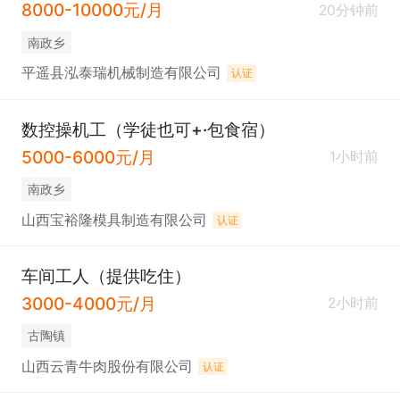
8000-10000元/月
20分钟前
南政乡
平遥县泓泰瑞机械制造有限公司
认证
数控操机工（学徒也可+·包食宿）
5000-6000元/月
1小时前
南政乡
山西宝裕隆模具制造有限公司
认证
车间工人（提供吃住）
3000-4000元/月
2小时前
古陶镇
山西云青牛肉股份有限公司
认证