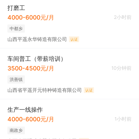
打磨工
4000-6000元/月
2小时前
中都乡
山西平遥永华铸造有限公司
认证
车间普工（带薪培训）
3500-4500元/月
10分钟前
洪善镇
山西省平遥开元特种铸造有限公司
认证
生产一线操作
4000-6000元/月
1小时前
南政乡