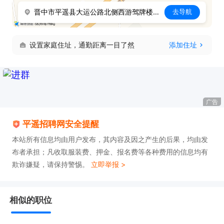
晋中市平遥县大运公路北侧西游驾牌楼东50米处
去导航
设置家庭住址，通勤距离一目了然
添加住址
广告
平遥招聘网安全提醒
本站所有信息均由用户发布，其内容及因之产生的后果，均由发
布者承担；凡收取服装费、押金、报名费等各种费用的信息均有
欺诈嫌疑，请保持警惕。
立即举报 >
相似的职位