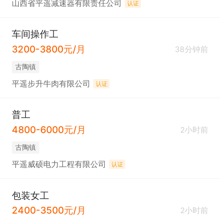
山西省平遥减速器有限责任公司
认证
车间操作工
3200-3800元/月
38分钟前
古陶镇
平遥步升牛肉有限公司
认证
普工
4800-6000元/月
2小时前
古陶镇
平遥威硕电力工程有限公司
认证
包装女工
2400-3500元/月
2小时前