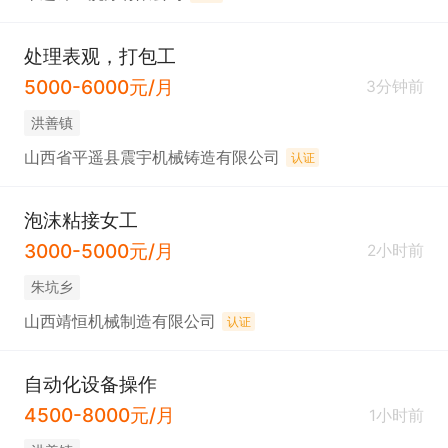
处理表观，打包工
5000-6000元/月
3分钟前
洪善镇
山西省平遥县震宇机械铸造有限公司
认证
泡沫粘接女工
3000-5000元/月
2小时前
朱坑乡
山西靖恒机械制造有限公司
认证
自动化设备操作
4500-8000元/月
1小时前