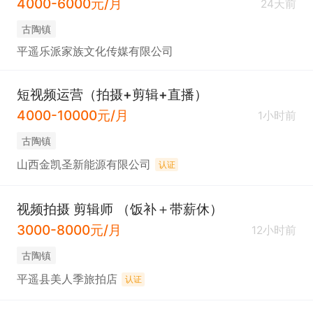
4000-6000元/月
24天前
古陶镇
平遥乐派家族文化传媒有限公司
短视频运营（拍摄+剪辑+直播）
4000-10000元/月
1小时前
古陶镇
山西金凯圣新能源有限公司
认证
视频拍摄 剪辑师 （饭补＋带薪休）
3000-8000元/月
12小时前
古陶镇
平遥县美人季旅拍店
认证