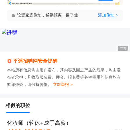
设置家庭住址，通勤距离一目了然
添加住址
广告
平遥招聘网安全提醒
本站所有信息均由用户发布，其内容及因之产生的后果，均由发
布者承担；凡收取服装费、押金、报名费等各种费用的信息均有
欺诈嫌疑，请保持警惕。
立即举报 >
相似的职位
化妆师（轮休+成手高薪）