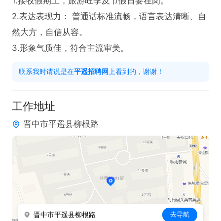
1.接收假期工，旅游旺季及节假日要在岗。

2.表达表现力： 普通话标准流畅，语言表达清晰、自
然大方，自信从容。

3.形象气质佳，符合主流审美。
联系我时请说是在
平遥招聘网
上看到的，谢谢！
工作地址
晋中市平遥县柳根路
晋中市平遥县柳根路
去导航