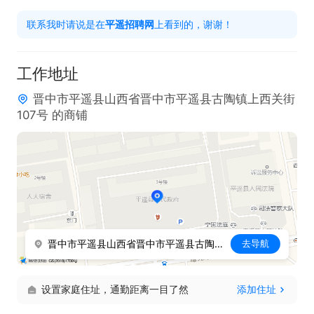
联系我时请说是在
平遥招聘网
上看到的，谢谢！
工作地址
晋中市平遥县山西省晋中市平遥县古陶镇上西关街
107号 的商铺
晋中市平遥县山西省晋中市平遥县古陶镇上西关街107号 的商铺
去导航
设置家庭住址，通勤距离一目了然
添加住址