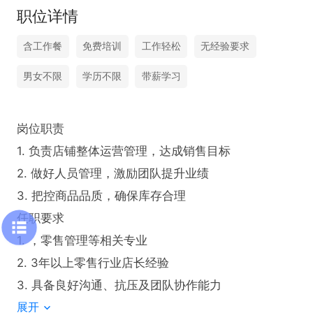
职位详情
含工作餐
免费培训
工作轻松
无经验要求
男女不限
学历不限
带薪学习
岗位职责

1. 负责店铺整体运营管理，达成销售目标

2. 做好人员管理，激励团队提升业绩

3. 把控商品品质，确保库存合理

任职要求

1. ，零售管理等相关专业

2. 3年以上零售行业店长经验

3. 具备良好沟通、抗压及团队协作能力
展开