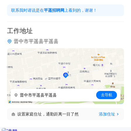
联系我时请说是在
平遥招聘网
上看到的，谢谢！
工作地址
晋中市平遥县平遥县
晋中市平遥县平遥县
去导航
设置家庭住址，通勤距离一目了然
添加住址