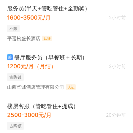
服务员(半天+管吃管住+全勤奖）
1600-3500元/月
2小时前
不限
平遥松盛长酒店
认证
餐厅服务员（早餐班＋长期）
兼
1200元/月（月结）
2小时前
古陶镇
山西华诚酒店管理有限公司
认证
楼层客服（管吃管住+提成）
2500-3000元/月
20分钟前
古陶镇