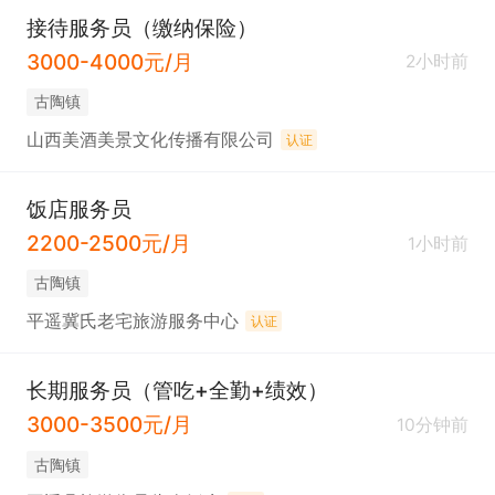
接待服务员（缴纳保险）
3000-4000元/月
2小时前
古陶镇
山西美酒美景文化传播有限公司
认证
饭店服务员
2200-2500元/月
1小时前
古陶镇
平遥冀氏老宅旅游服务中心
认证
长期服务员（管吃+全勤+绩效）
3000-3500元/月
10分钟前
古陶镇