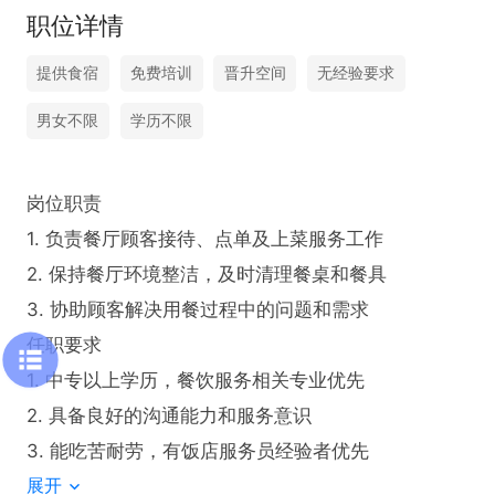
职位详情
提供食宿
免费培训
晋升空间
无经验要求
男女不限
学历不限
岗位职责

1. 负责餐厅顾客接待、点单及上菜服务工作

2. 保持餐厅环境整洁，及时清理餐桌和餐具

3. 协助顾客解决用餐过程中的问题和需求

任职要求

1. 中专以上学历，餐饮服务相关专业优先

2. 具备良好的沟通能力和服务意识

3. 能吃苦耐劳，有饭店服务员经验者优先
展开