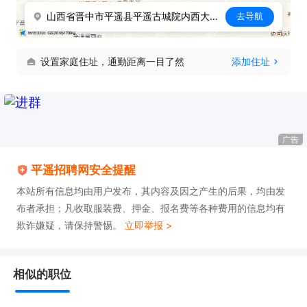
山西省晋中市平遥县平遥古城院内西大街209号
去导航
设置家庭住址，通勤距离一目了然
添加住址
广告
平遥招聘网安全提醒
本站所有信息均由用户发布，其内容及因之产生的后果，均由发
布者承担；凡收取服装费、押金、报名费等各种费用的信息均有
欺诈嫌疑，请保持警惕。
立即举报 >
相似的职位