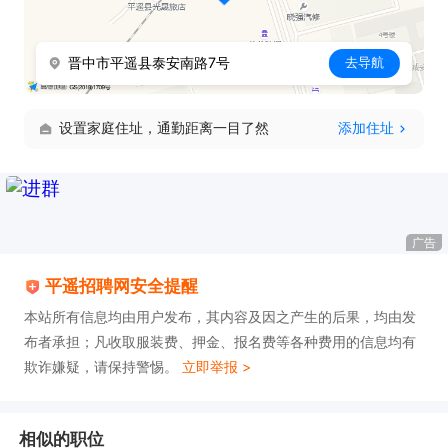
晋中市平遥县泰安南路7号
去导航
设置家庭住址，通勤距离一目了然
添加住址
广告
平遥招聘网安全提醒
本站所有信息均由用户发布，其内容及因之产生的后果，均由发
布者承担；凡收取服装费、押金、报名费等各种费用的信息均有
欺诈嫌疑，请保持警惕。
立即举报 >
相似的职位