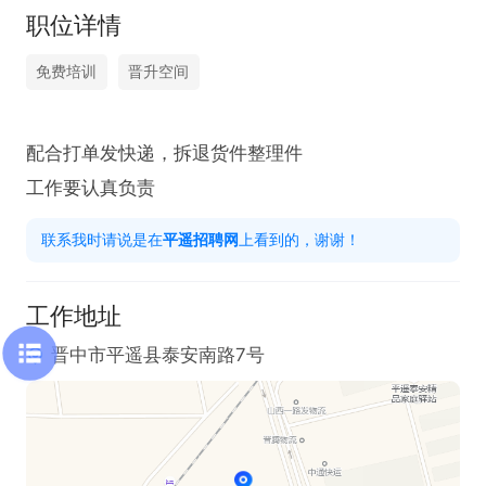
职位详情
免费培训
晋升空间
配合打单发快递，拆退货件整理件

工作要认真负责
联系我时请说是在
平遥招聘网
上看到的，谢谢！
工作地址
晋中市平遥县泰安南路7号