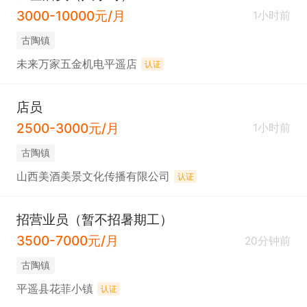
3000-10000元/月
1小时前
古陶镇
未来万家五金机电平遥店
认证
店员
2500-3000元/月
1小时前
古陶镇
山西美酒美景文化传播有限公司
认证
招营业员（暂不招暑期工）
3500-7000元/月
20分钟前
古陶镇
平遥县花菲小镇
认证