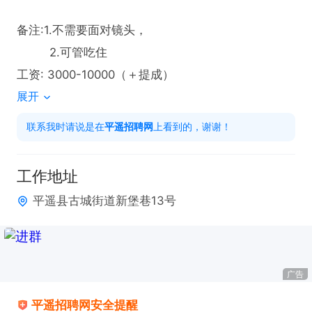
备注:1.不需要面对镜头，

         2.可管吃住

工资: 3000-10000（＋提成）
展开
联系我时请说是在
平遥招聘网
上看到的，谢谢！
工作地址
平遥县古城街道新堡巷13号
广告
平遥招聘网安全提醒