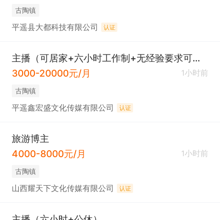
古陶镇
平遥县大都科技有限公司
认证
主播（可居家+六小时工作制+无经验要求可培训）
3000-20000元/月
1小时前
古陶镇
平遥鑫宏盛文化传媒有限公司
认证
旅游博主
4000-8000元/月
1小时前
古陶镇
山西耀天下文化传媒有限公司
认证
主播（六小时+公休）