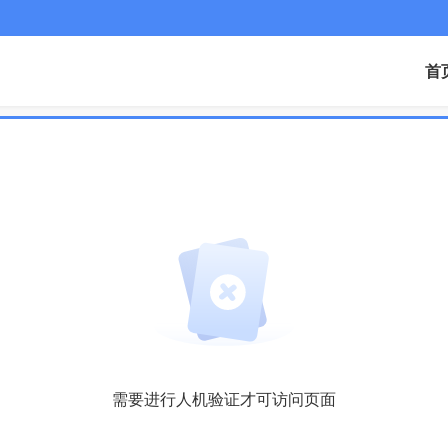
首
需要进行人机验证才可访问页面