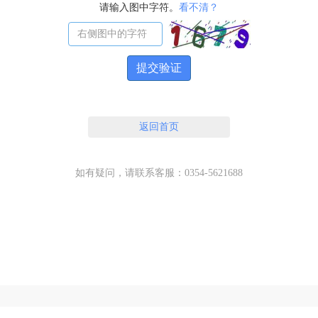
请输入图中字符。
看不清？
提交验证
返回首页
如有疑问，请联系客服：0354-5621688