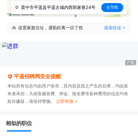
晋中市平遥县平遥古城内西郭家巷24号
去导航
设置家庭住址，通勤距离一目了然
添加住址
广告
平遥招聘网安全提醒
本站所有信息均由用户发布，其内容及因之产生的后果，均由发
布者承担；凡收取服装费、押金、报名费等各种费用的信息均有
欺诈嫌疑，请保持警惕。
立即举报 >
相似的职位