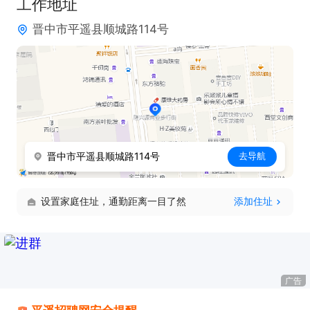
工作地址
晋中市平遥县顺城路114号
晋中市平遥县顺城路114号
去导航
设置家庭住址，通勤距离一目了然
添加住址
广告