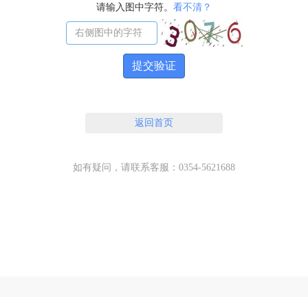
请输入图中字符。
看不清？
提交验证
返回首页
如有疑问，请联系客服：0354-5621688