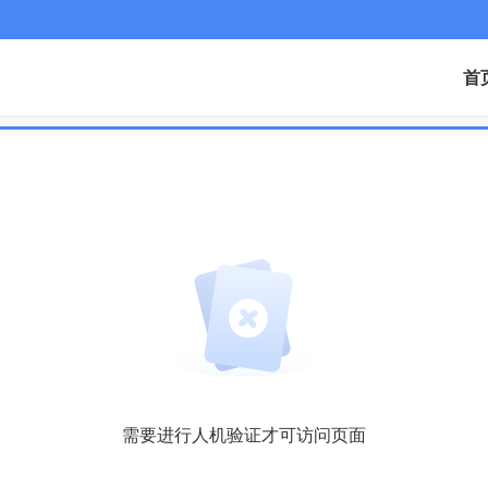
首
需要进行人机验证才可访问页面