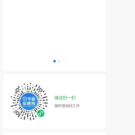
微信扫一扫
随时随地找工作