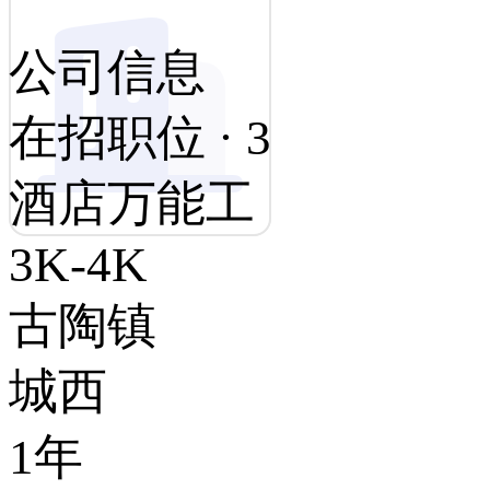
公司信息
在招职位 · 3
酒店万能工
3K-4K
古陶镇
城西
1年