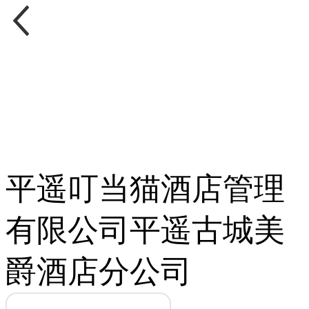
平遥叮当猫酒店管理
有限公司平遥古城美
爵酒店分公司