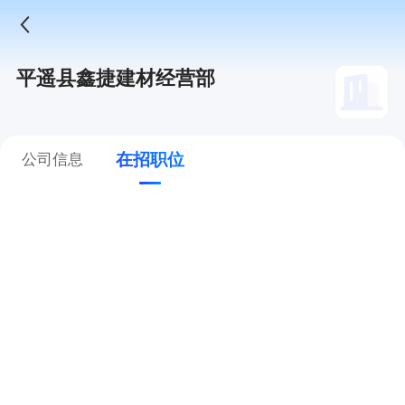
平遥县鑫捷建材经营部
在招职位
公司信息