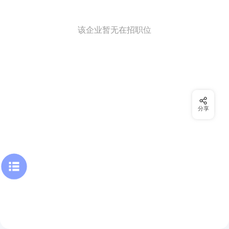
该企业暂无在招职位
分享