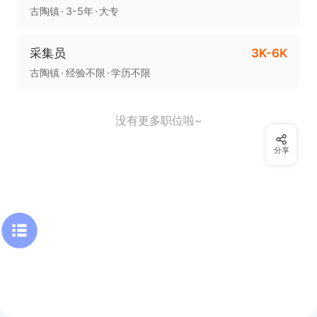
古陶镇
3-5年
大专
采集员
3K-6K
古陶镇
经验不限
学历不限
没有更多职位啦~
分享