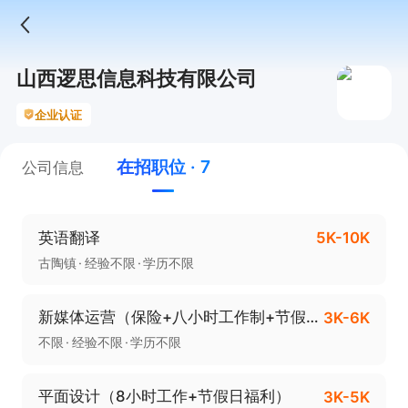
山西逻思信息科技有限公司
企业认证
在招职位 · 7
公司信息
英语翻译
5K-10K
古陶镇
经验不限
学历不限
新媒体运营（保险+八小时工作制+节假日福利）
3K-6K
不限
经验不限
学历不限
平面设计（8小时工作+节假日福利）
3K-5K