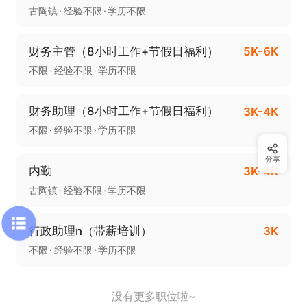
古陶镇
经验不限
学历不限
财务主管（8小时工作+节假日福利）
5K-6K
不限
经验不限
学历不限
财务助理（8小时工作+节假日福利）
3K-4K
不限
经验不限
学历不限
分享
内勤
3K-4K
古陶镇
经验不限
学历不限
行政助理n（带薪培训）
3K
不限
经验不限
学历不限
没有更多职位啦~