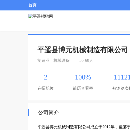
首页
平遥县博元机械制造有限公司
制造业 - 机械设备
30-60人
2
100%
1112
在招职位
简历查看率
被浏览次
公司简介
平遥县博元机械制造有限公司成立于2012年，坐