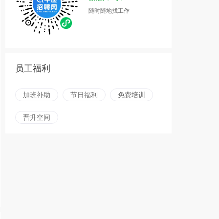
随时随地找工作
员工福利
加班补助
节日福利
免费培训
晋升空间