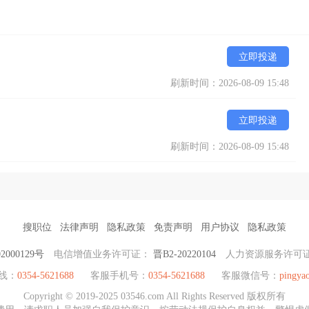
立即投递
刷新时间：2026-08-09 15:48
立即投递
刷新时间：2026-08-09 15:48
搜职位
法律声明
隐私政策
免责声明
用户协议
隐私政策
000129号
电信增值业务许可证：
晋B2-20220104
人力资源服务许可
线：
0354-5621688
客服手机号：
0354-5621688
客服微信号：
pingya
Copyright © 2019-2025 03546.com All Rights Reserved 版权所有