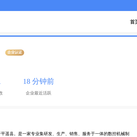
首
企业认证
1
18 分钟前
数
企业最近活跃
落于平遥县。是一家专业集研发、生产、销售、服务于一体的数控机械制