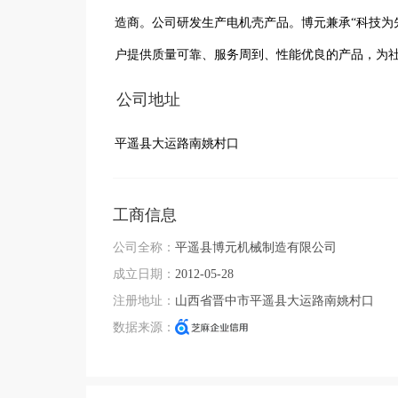
造商。公司研发生产电机壳产品。博元兼承“科技为
户提供质量可靠、服务周到、性能优良的产品，为
公司地址
平遥县大运路南姚村口
工商信息
公司全称：
平遥县博元机械制造有限公司
成立日期：
2012-05-28
注册地址：
山西省晋中市平遥县大运路南姚村口
数据来源：