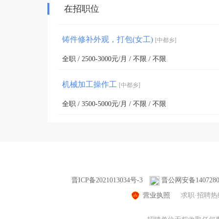
在招职位
铸件修补外观，打包(女工)
[中都乡]
全职 / 2500-3000元/月 / 不限 / 不限
机械加工操作工
[中都乡]
全职 / 3500-5000元/月 / 不限 / 不限
晋ICP备2021013034号-3
晋公网安备14072802
营业执照
求职·招聘热