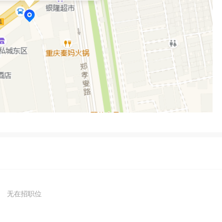
无在招职位