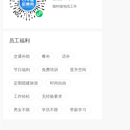
随时随地找工作
员工福利
交通补助
餐补
话补
节日福利
免费培训
晋升空间
定期团建旅游
时间自由
工作轻松
无经验要求
男女不限
学历不限
带薪学习