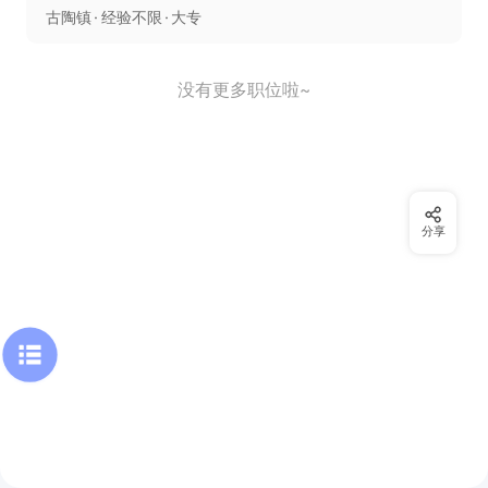
古陶镇
经验不限
大专
没有更多职位啦~
分享