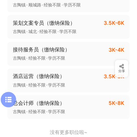
古陶镇
顺城路
经验不限
学历不限
策划文案专员（缴纳保险）
3.5K-6K
古陶镇
城北
经验不限
学历不限
接待服务员（缴纳保险）
3K-4K
古陶镇
经验不限
学历不限
分享
酒店运营（缴纳保险）
3.5K-5K
古陶镇
经验不限
学历不限
总会计师（缴纳保险）
5K-8K
古陶镇
经验不限
学历不限
没有更多职位啦~