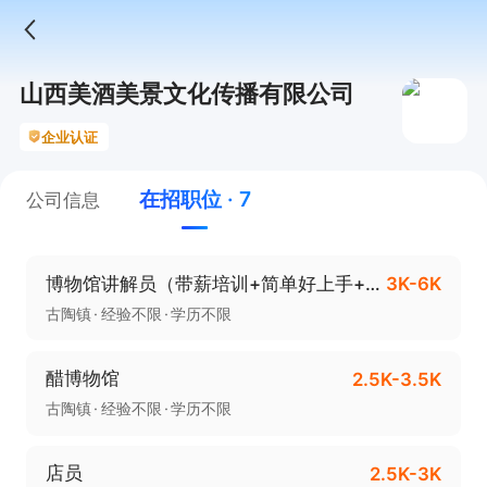
山西美酒美景文化传播有限公司
企业认证
在招职位 · 7
公司信息
博物馆讲解员（带薪培训+简单好上手+交社保+不要短期）
3K-6K
古陶镇
经验不限
学历不限
醋博物馆
2.5K-3.5K
古陶镇
经验不限
学历不限
店员
2.5K-3K