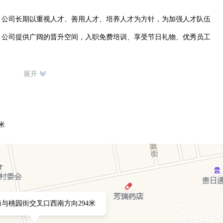
，公司长期以重视人才、善用人才、培养人才为方针，为加强人才队伍
，公司提供广阔的晋升空间，入职免费培训、享受节日礼物、优秀员工
展开
米
与桃园街交叉口西南方向294米