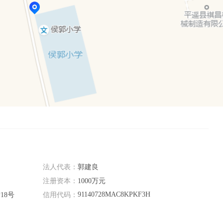
法人代表：
郭建良
注册资本：
1000万元
91140728MAC8KPKF3H
18号
信用代码：