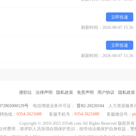
立即投递
刷新时间：2026-08-07 15:26
立即投递
刷新时间：2026-08-07 15:26
搜职位
法律声明
隐私政策
免责声明
用户协议
隐私政策
2802000129号
电信增值业务许可证：
晋B2-20220104
人力资源服务
0354-5621688
0354-5621688
p
招聘热线：
客服手机号：
客服微信号：
Copyright © 2019-2025 03546.com All Rights Reserved 版权所有
任何费用，请求职人员加强自我保护意识，按劳动法规保护自身权益，警