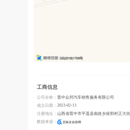
工商信息
公司全称：
晋中众邦汽车销售服务有限公司
2023-02-13
成立日期：
注册地址：
山西省晋中市平遥县南政乡侯郭村正大街
数据来源：