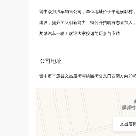
晋中众邦汽车销售公司，单位地址位于平遥侯郭村
建设，提升团队创新能力，特公开招聘有志者加入
奖励汽车一辆！欢迎大家投递简历参与应聘！
公司地址
晋中市平遥县文昌庙街与桃园街交叉口西南方向294
文昌庙街