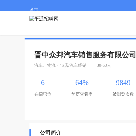
首页
晋中众邦汽车销售服务有限公
汽车、物流 - 4S店/汽车经销
30-60人
6
64%
9849
在招职位
简历查看率
被浏览次数
公司简介