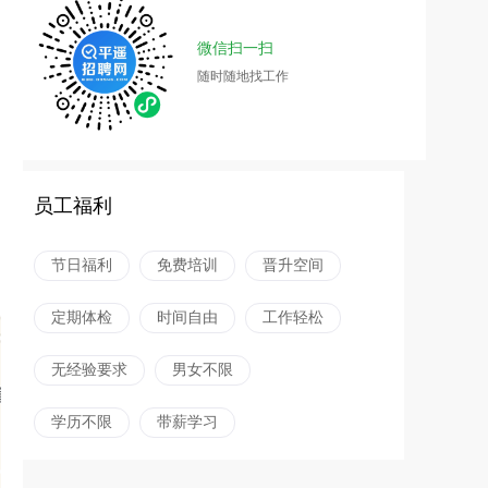
微信扫一扫
随时随地找工作
员工福利
节日福利
免费培训
晋升空间
定期体检
时间自由
工作轻松
无经验要求
男女不限
学历不限
带薪学习