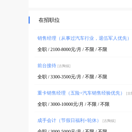
在招职位
销售经理（从事过汽车行业，退伍军人优先
全职 / 2100-8000元/月 / 不限 / 不限
前台接待
[古陶镇]
全职 / 3300-3500元/月 / 不限 / 不限
重卡销售经理（五险+汽车销售经验优先）
[古
全职 / 3000-10000元/月 / 不限 / 不限
成手会计（节假日福利+轮休）
[古陶镇]
全职 / 3000-5000元/月 / 不限 / 不限