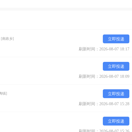
）
[南政乡]
立即投递
刷新时间：2026-08-07 18:17
立即投递
刷新时间：2026-08-07 18:09
陶镇]
立即投递
刷新时间：2026-08-07 15:28
立即投递
刷新时间：2026-08-07 15:26