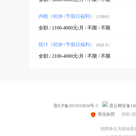
内勤（轮休+节假日福利）
[古陶镇]
全职 / 2100-4000元/月 / 不限 / 不限
统计（轮休+节假日福利）
[南政乡]
全职 / 2100-4000元/月 / 不限 / 不限
晋ICP备2021013034号-3
晋公网安备1407
营业执照
求职·
招聘单位无权收取