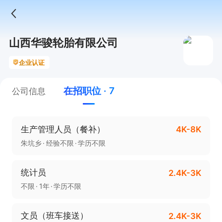
山西华骏轮胎有限公司
企业认证
在招职位 · 7
公司信息
生产管理人员（餐补）
4K-8K
朱坑乡
经验不限
学历不限
统计员
2.4K-3K
不限
1年
学历不限
文员（班车接送）
2.4K-3K