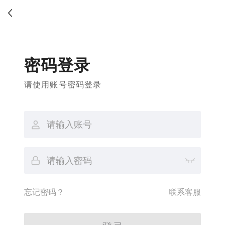
密码登录
请使用账号密码登录
忘记密码？
联系客服