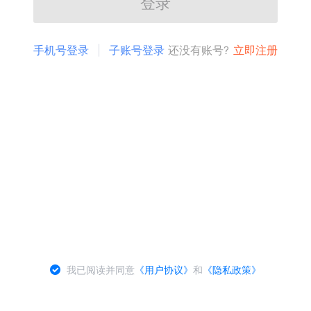
登录
手机号登录
子账号登录
还没有账号?
立即注册
我已阅读并同意
《用户协议》
和
《隐私政策》